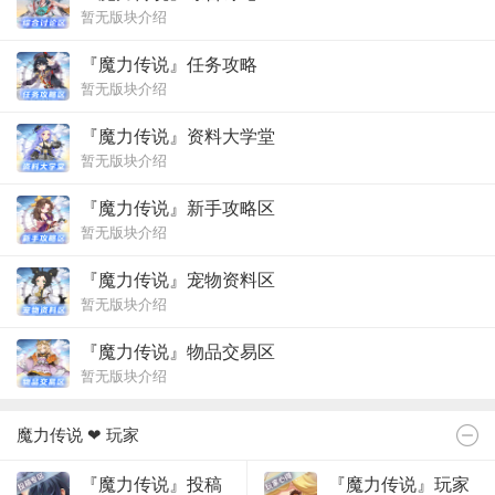
暂无版块介绍
『魔力传说』任务攻略
暂无版块介绍
『魔力传说』资料大学堂
暂无版块介绍
『魔力传说』新手攻略区
暂无版块介绍
『魔力传说』宠物资料区
暂无版块介绍
『魔力传说』物品交易区
暂无版块介绍
魔力传说 ❤ 玩家
『魔力传说』投稿
『魔力传说』玩家