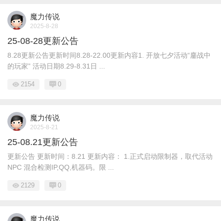
魔力传说
2025-8-28
25-08-28更新公告
8.28更新公告更新时间8.28-22.00更新内容1. 开放七夕活动“鏖战中
的玩家” 活动日期8.29-8.31日 ...
2154
0
魔力传说
2025-8-21
25-08.21更新公告
更新公告 更新时间：8.21 更新内容： 1.正式启动限制器，取代活动
NPC 混合检测IP,QQ,机器码。限 ...
2129
0
魔力传说