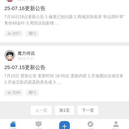
25-07.16更新公告
7月16日18点更新公告 1.修复已知问题 2.商城添加道具“幸运四叶草”
售价68金叶 3.周四活动新增 ...
2057
0
魔力传说
2025-7-27
25-07.15更新公告
7月15日 更新公告 更新时间 18.00点 更新内容 1.开放露比合成任务
2.开放五阶武器及防具合成 3. ...
2049
0
上一页
第1页
下一页