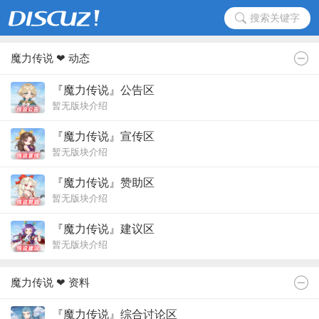
搜索关键字
魔力传说 ❤ 动态
『魔力传说』公告区
暂无版块介绍
『魔力传说』宣传区
暂无版块介绍
『魔力传说』赞助区
暂无版块介绍
『魔力传说』建议区
暂无版块介绍
魔力传说 ❤ 资料
『魔力传说』综合讨论区