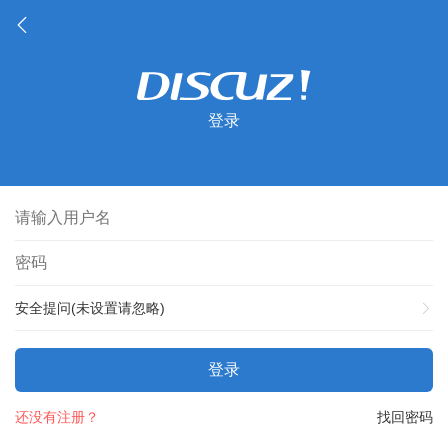
登录
安全提问(未设置请忽略)
登录
还没有注册？
找回密码