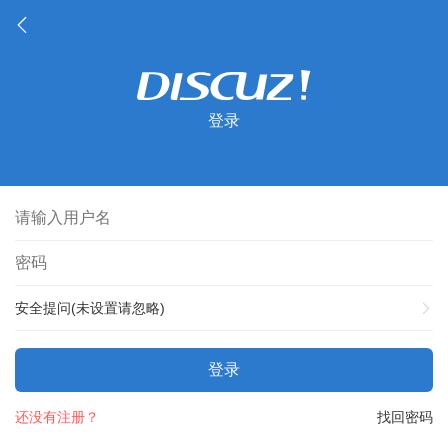
登录
安全提问(未设置请忽略)
登录
还没有注册？
找回密码